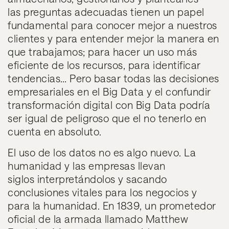
las preguntas adecuadas tienen un papel
fundamental para conocer mejor a nuestros
clientes y para entender mejor la manera en
que trabajamos; para hacer un uso más
eficiente de los recursos, para identificar
tendencias… Pero basar todas las decisiones
empresariales en el Big Data y el confundir
transformación digital con Big Data podría
ser igual de peligroso que el no tenerlo en
cuenta en absoluto.
El uso de los datos no es algo nuevo. La
humanidad y las empresas llevan
siglos interpretándolos y sacando
conclusiones vitales para los negocios y
para la humanidad. En 1839, un prometedor
oficial de la armada llamado Matthew