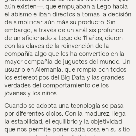
aún existen—, que empujaban a Lego hacia
el abismo e iban directos a tomas la decisión
de simplificar aún más su producto. Sin
embargo, a través de un análisis profundo
de un aficionado a Lego de 11 años, dieron
con las claves de la reinvención de la
compañía algo que les ha convertido en la
mayor compañía de juguetes del mundo. Un
usuario en Alemania, que rompía con todos
los estereotipos del Big Data y las grandes
verdades del comportamiento de los
jóvenes y los niños.
Cuando se adopta una tecnología se pasa
por diferentes ciclos. Con la madurez, llega
la estabilidad, el equilibrio y la objetividad
que nos permite poner cada cosa en su sitio