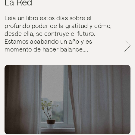
La Red
Leía un libro estos días sobre el
profundo poder de la gratitud y cómo,
desde ella, se contruye el futuro.
Estamos acabando un año y es
momento de hacer balance....