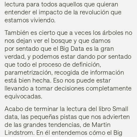
lectura para todos aquellos que quieran
entender el impacto de la revolución que
estamos viviendo.
También es cierto que a veces
los árboles no
nos dejan ver el bosque
y que damos
por sentado que el Big Data es la gran
verdad, y podemos estar dando por sentado
que todo el proceso de definición,
parametrización, recogida de información
está bien hecha. Eso nos puede estar
llevando a tomar decisiones completamente
equivocadas.
Acabo de terminar la lectura del libro
Small
data
, las pequeñas pistas que nos advierten
de las grandes tendencias, de
Martin
Lindstrom.
En él entendemos cómo el Big