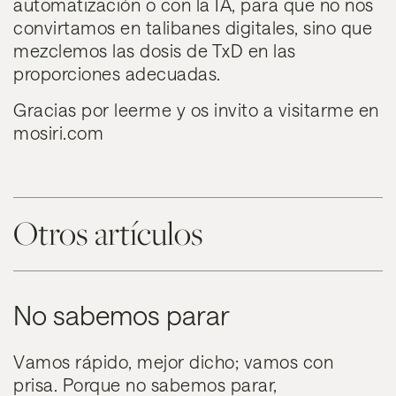
automatización o con la IA, para que no nos
convirtamos en talibanes digitales, sino que
mezclemos las dosis de TxD en las
proporciones adecuadas.
Gracias por leerme y os invito a visitarme en
mosiri.com
Otros artículos
No sabemos parar
Vamos rápido, mejor dicho; vamos con
prisa. Porque no sabemos parar,