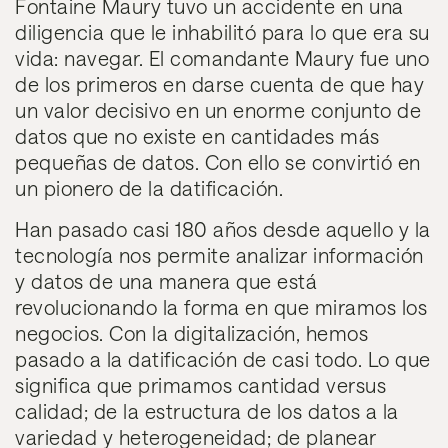
Fontaine Maury tuvo un accidente en una
diligencia que le inhabilitó para lo que era su
vida: navegar. El comandante Maury fue uno
de los primeros en darse cuenta de que hay
un valor decisivo en un enorme conjunto de
datos que no existe en cantidades más
pequeñas de datos. Con ello se convirtió en
un pionero de la datificación.
Han pasado casi 180 años desde aquello y la
tecnología nos permite analizar información
y datos de una manera que está
revolucionando la forma en que miramos los
negocios. Con la digitalización, hemos
pasado a la datificación de casi todo. Lo que
significa que primamos cantidad versus
calidad; de la estructura de los datos a la
variedad y heterogeneidad; de planear