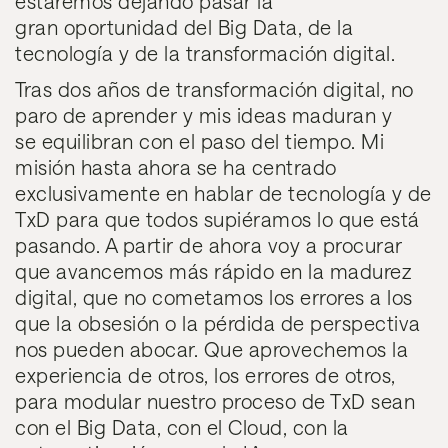
estaremos dejando pasar la
gran oportunidad del Big Data, de la
tecnología y de la transformación digital.
Tras dos años de transformación digital, no
paro de aprender y mis ideas maduran y
se equilibran con el paso del tiempo. Mi
misión hasta ahora se ha centrado
exclusivamente en hablar de tecnología y de
TxD para que todos supiéramos lo que está
pasando. A partir de ahora voy a procurar
que avancemos más rápido en la madurez
digital, que no cometamos los errores a los
que la obsesión o la pérdida de perspectiva
nos pueden abocar. Que aprovechemos la
experiencia de otros, los errores de otros,
para modular nuestro proceso de TxD sean
con el Big Data, con el Cloud, con la