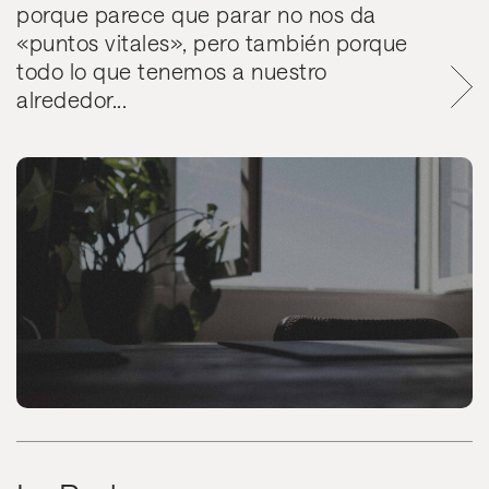
porque parece que parar no nos da
«puntos vitales», pero también porque
todo lo que tenemos a nuestro
alrededor...