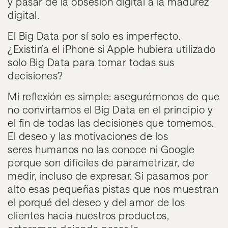
y pasar de la
obsesión digital a la madurez
digital.
El Big Data por sí solo es imperfecto.
¿Existiría el iPhone si Apple hubiera utilizado
solo Big Data para tomar todas sus
decisiones?
Mi reflexión es simple: asegurémonos de que
no convirtamos el Big Data en el principio y
el fin de todas las decisiones que tomemos.
El deseo y las motivaciones de los
seres humanos no las conoce ni Google
porque son difíciles de parametrizar, de
medir, incluso de expresar. Si pasamos por
alto esas pequeñas pistas que nos muestran
el porqué del deseo y del amor de los
clientes hacia nuestros productos,