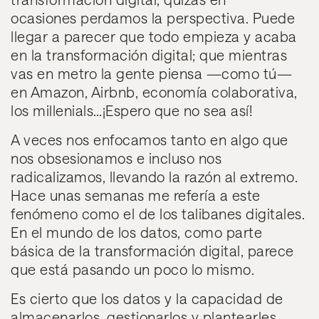
ocasiones perdamos la perspectiva. Puede
llegar a parecer que todo empieza y acaba
en la transformación digital; que mientras
vas en metro la gente piensa —como tú—
en Amazon, Airbnb, economía colaborativa,
los millenials…¡Espero que no sea así!
A veces nos enfocamos tanto en algo que
nos obsesionamos e incluso nos
radicalizamos, llevando la razón al extremo.
Hace unas semanas me refería a este
fenómeno como el de
los talibanes digitales.
En el mundo de los datos, como parte
básica de la transformación digital, parece
que está pasando un poco lo mismo.
Es cierto que los datos y la capacidad de
almacenarlos, gestionarlos y plantearles