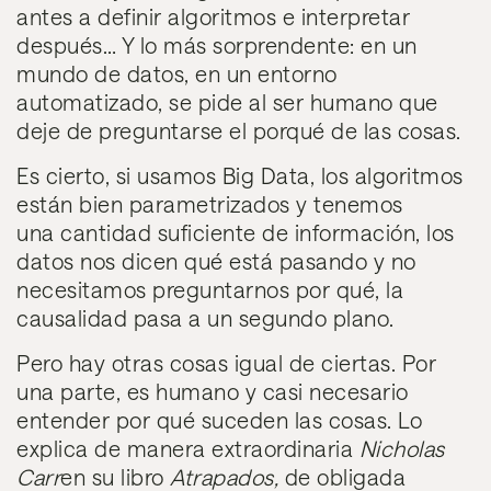
antes a definir algoritmos e interpretar
después… Y lo más sorprendente: en un
mundo de datos, en un entorno
automatizado, se pide al ser humano que
deje de preguntarse el porqué de las cosas.
Es cierto, si usamos Big Data, los algoritmos
están bien parametrizados y tenemos
una cantidad suficiente de información, los
datos nos dicen qué está pasando y no
necesitamos preguntarnos por qué, la
causalidad pasa a un segundo plano.
Pero hay otras cosas igual de ciertas. Por
una parte,
es humano y casi necesario
entender por qué suceden las cosas
. Lo
explica de manera extraordinaria
Nicholas
Carr
en su libro
Atrapados,
de obligada