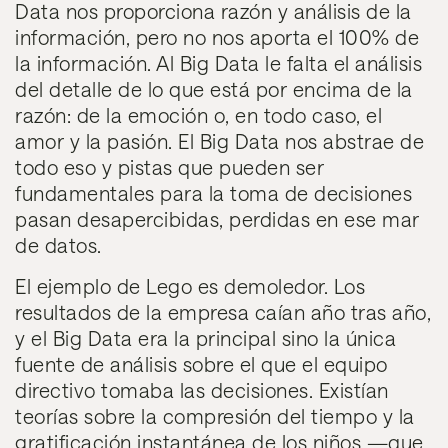
Data nos proporciona razón y análisis de la
información, pero no nos aporta el 100% de
la información. Al Big Data le falta el análisis
del detalle de lo que está por encima de la
razón: de la emoción o, en todo caso, el
amor y la pasión. El Big Data nos abstrae de
todo eso y pistas que pueden ser
fundamentales para la toma de decisiones
pasan desapercibidas, perdidas en ese mar
de datos.
El ejemplo de Lego es demoledor. Los
resultados de la empresa caían año tras año,
y el Big Data era la principal sino la única
fuente de análisis sobre el que el equipo
directivo tomaba las decisiones. Existían
teorías sobre la compresión del tiempo y la
gratificación instantánea de los niños —que