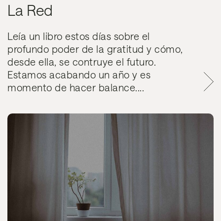
La Red
Leía un libro estos días sobre el
profundo poder de la gratitud y cómo,
desde ella, se contruye el futuro.
Estamos acabando un año y es
momento de hacer balance....