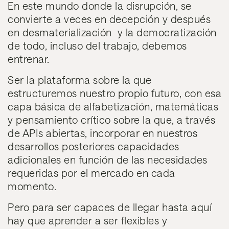
En este mundo donde la
disrupción
, se
convierte a veces en
decepción
y después
en
desmaterialización
y la
democratización
de todo, incluso del trabajo, debemos
entrenar.
Ser la plataforma sobre la que
estructuremos nuestro propio futuro,
con esa
capa básica de alfabetización, matemáticas
y pensamiento crítico sobre la que, a través
de APIs abiertas, incorporar en nuestros
desarrollos posteriores capacidades
adicionales en función de las necesidades
requeridas por el mercado en cada
momento.
Pero para ser capaces de llegar hasta aquí
hay que aprender a ser flexibles y