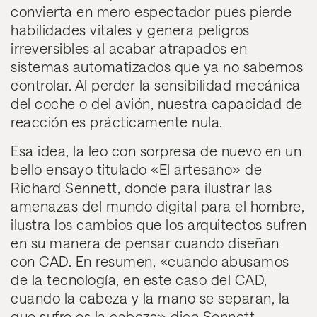
convierta en mero espectador pues pierde
habilidades vitales y genera peligros
irreversibles al acabar atrapados en
sistemas automatizados que ya no sabemos
controlar. Al perder la sensibilidad mecánica
del coche o del avión, nuestra capacidad de
reacción es prácticamente nula.
Esa idea, la leo con sorpresa de nuevo en un
bello ensayo titulado «El artesano» de
Richard Sennett, donde para ilustrar las
amenazas del mundo digital para el hombre,
ilustra los cambios que los arquitectos sufren
en su manera de pensar cuando diseñan
con CAD. En resumen, «cuando abusamos
de la tecnología, en este caso del CAD,
cuando la cabeza y la mano se separan, la
que sufre es la cabeza» dice Sennett.