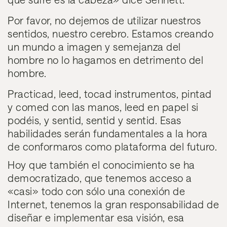
Por favor, no dejemos de utilizar nuestros
sentidos, nuestro cerebro. Estamos creando
un mundo a imagen y semejanza del
hombre no lo hagamos en detrimento del
hombre.
Practicad, leed, tocad instrumentos, pintad
y comed con las manos, leed en papel si
podéis, y sentid, sentid y sentid. Esas
habilidades serán fundamentales a la hora
de conformaros como plataforma del futuro.
Hoy que también
el conocimiento se ha
democratizado
, que tenemos acceso a
«casi» todo con sólo una conexión de
Internet, tenemos
la gran responsabilidad de
diseñar e implementar esa visión, esa