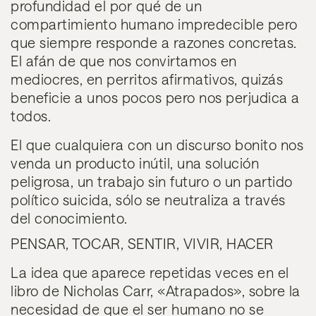
profundidad el por qué de un
compartimiento humano impredecible pero
que siempre responde a razones concretas.
El afán de que nos convirtamos en
mediocres, en perritos afirmativos, quizás
beneficie a unos pocos pero nos perjudica a
todos.
El que cualquiera con un discurso bonito nos
venda un producto inútil, una solución
peligrosa, un trabajo sin futuro o un partido
político suicida, sólo se neutraliza a través
del conocimiento.
PENSAR, TOCAR, SENTIR, VIVIR, HACER
La idea que aparece repetidas veces en el
libro de Nicholas Carr, «Atrapados», sobre la
necesidad de que el ser humano no se