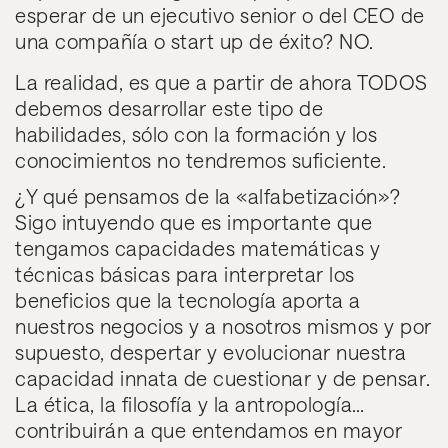
esperar de un ejecutivo senior o del CEO de
una compañía o start up de éxito? NO.
La realidad, es que a partir de ahora TODOS
debemos desarrollar este tipo de
habilidades, sólo con la formación y los
conocimientos no tendremos suficiente.
¿Y qué pensamos de la «alfabetización»?
Sigo intuyendo que es importante que
tengamos
capacidades matemáticas y
técnicas básicas
para interpretar los
beneficios que la tecnología aporta a
nuestros negocios y a nosotros mismos y por
supuesto,
despertar y evolucionar nuestra
capacidad innata de cuestionar y de pensar
.
La ética, la filosofía y la antropología
…
contribuirán a que entendamos en mayor