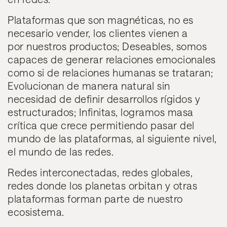
Plataformas
que son
magnéticas
, no es
necesario vender, los clientes vienen a
por nuestros productos;
Deseables
, somos
capaces de generar relaciones emocionales
como si de relaciones humanas se trataran;
Evolucionan
de manera natural sin
necesidad de definir desarrollos rígidos y
estructurados;
Infinitas
, logramos masa
crítica que crece permitiendo pasar del
mundo de las plataformas, al siguiente nivel,
el mundo de las
redes
.
Redes
interconectadas,
redes
globales,
redes
donde los planetas orbitan y otras
plataformas forman parte de nuestro
ecosistema.