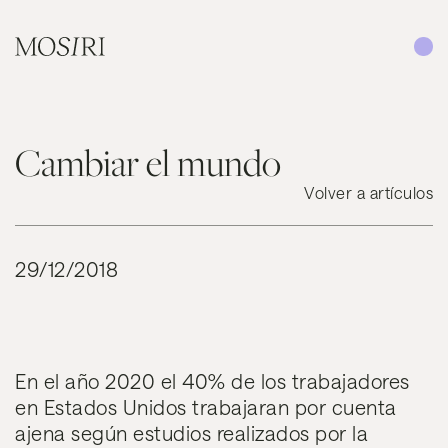
Saltar al contenido
Cambiar el mundo
Volver a artículos
29/12/2018
En el año 2020 el 40% de los trabajadores
en Estados Unidos trabajaran por cuenta
ajena según estudios realizados por la