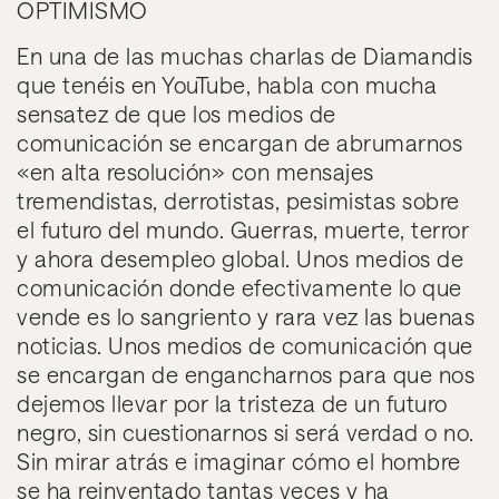
OPTIMISMO
En una de las muchas charlas de Diamandis
que tenéis en YouTube, habla con mucha
sensatez de que los medios de
comunicación se encargan de abrumarnos
«en alta resolución» con mensajes
tremendistas, derrotistas, pesimistas sobre
el futuro del mundo. Guerras, muerte, terror
y ahora desempleo global.
Unos medios de
comunicación donde efectivamente lo que
vende es lo sangriento y rara vez las buenas
noticias. Unos medios de comunicación que
se encargan de engancharnos para que nos
dejemos llevar por la tristeza de un futuro
negro, sin cuestionarnos si será verdad o no.
Sin mirar atrás e imaginar cómo el hombre
se ha reinventado tantas veces y ha