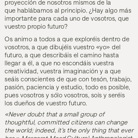
proyección de nosotros mismos de la
que hablábamos al principio. ¿Hay algo más
importante para cada uno de vosotros, que
vuestro propio futuro?
Os animo a todos a que exploréis dentro de
vosotros, a que dibujéis vuestro «yo» del
futuro, a que describáis el camino hasta
llegar a él, a que no escondáis vuestra
creatividad, vuestra imaginación y a que
seáis conscientes de que con tesón, trabajo,
pasión, paciencia y estudio, todo es posible,
pues vosotros y sólo vosotros, sois y seréis
los dueños de vuestro futuro.
«Never doubt that a small group of
thoughtful, committed citizens can change
the world; indeed, it’s the only thing that ever