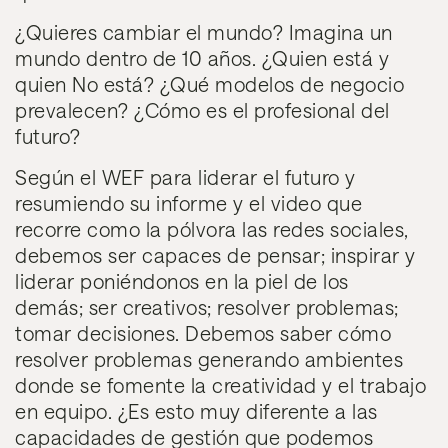
¿Quieres cambiar el mundo? Imagina un
mundo dentro de 10 años. ¿Quien está y
quien No está? ¿Qué modelos de negocio
prevalecen? ¿Cómo es el profesional del
futuro?
Según el WEF para liderar el futuro y
resumiendo su informe y el video que
recorre como la pólvora las redes sociales,
debemos ser capaces de
pensar; inspirar y
liderar
poniéndonos en la piel de los
demás;
ser creativos; resolver problemas;
tomar decisiones.
Debemos saber c
ómo
resolver problemas generando ambientes
donde se fomente la creatividad y el trabajo
en equipo. ¿Es esto muy diferente a las
capacidades de gestión que podemos