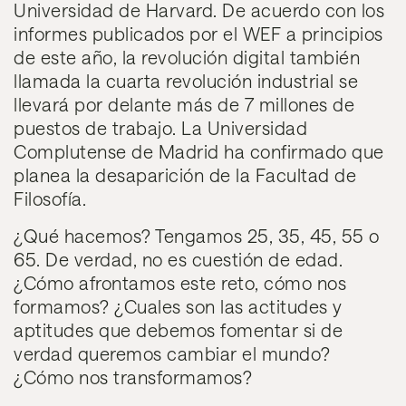
Universidad de Harvard. De acuerdo con los
informes publicados por el WEF a principios
de este año, la revolución digital también
llamada la cuarta revolución industrial se
llevará por delante más de 7 millones de
puestos de trabajo. La Universidad
Complutense de Madrid ha confirmado que
planea la desaparición de la Facultad de
Filosofía.
¿Qué hacemos? Tengamos 25, 35, 45, 55 o
65. De verdad, no es cuestión de edad.
¿Cómo afrontamos este reto, cómo nos
formamos? ¿Cuales son las actitudes y
aptitudes que debemos fomentar si de
verdad queremos cambiar el mundo?
¿Cómo nos transformamos?