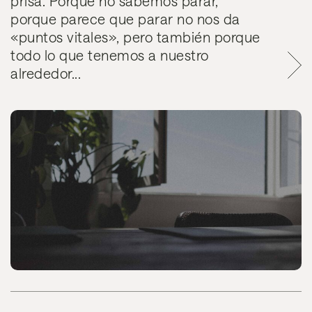
prisa. Porque no sabemos parar,
porque parece que parar no nos da
«puntos vitales», pero también porque
todo lo que tenemos a nuestro
alrededor...