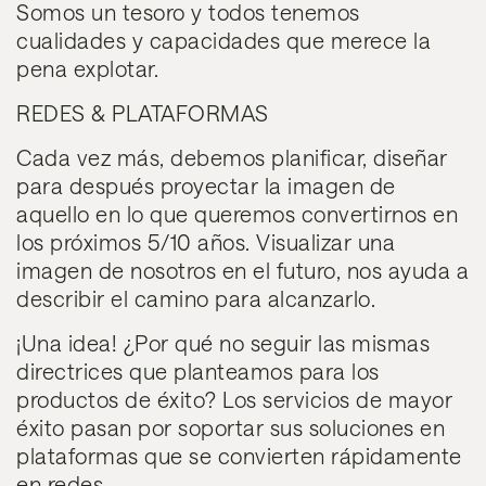
Somos un tesoro y todos tenemos
cualidades y capacidades que merece la
pena explotar.
REDES & PLATAFORMAS
Cada vez más, debemos planificar, diseñar
para después proyectar la imagen de
aquello en lo que queremos convertirnos en
los próximos 5/10 años. Visualizar una
imagen de nosotros en el futuro, nos ayuda a
describir el camino para alcanzarlo.
¡Una idea! ¿Por qué no seguir las mismas
directrices que planteamos para los
productos de éxito? Los servicios de mayor
éxito pasan por soportar
sus soluciones en
plataformas que se convierten rápidamente
en redes.