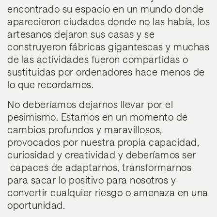
encontrado su espacio en un mundo donde
aparecieron ciudades donde no las había, los
artesanos dejaron sus casas y se
construyeron fábricas gigantescas y muchas
de las actividades fueron compartidas o
sustituidas por ordenadores hace menos de
lo que recordamos.
No deberíamos dejarnos llevar por el
pesimismo. Estamos en un momento de
cambios profundos y maravillosos,
provocados por nuestra propia capacidad,
curiosidad y creatividad y deberíamos ser
capaces de adaptarnos, transformarnos
para sacar lo positivo para nosotros y
convertir cualquier riesgo o amenaza en una
oportunidad.