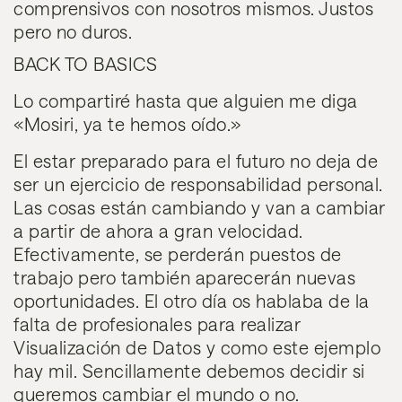
comprensivos con nosotros mismos. Justos
pero no duros.
BACK TO BASICS
Lo compartiré hasta que alguien me diga
«Mosiri, ya te hemos oído.»
El estar preparado para el futuro no deja de
ser un ejercicio de responsabilidad personal.
Las cosas están cambiando y van a cambiar
a partir de ahora a gran velocidad.
Efectivamente, se perderán puestos de
trabajo pero también aparecerán nuevas
oportunidades. El otro día os hablaba de la
falta de profesionales para realizar
Visualización de Datos y como este ejemplo
hay mil. S
encillamente debemos decidir si
queremos cambiar el mundo o no.